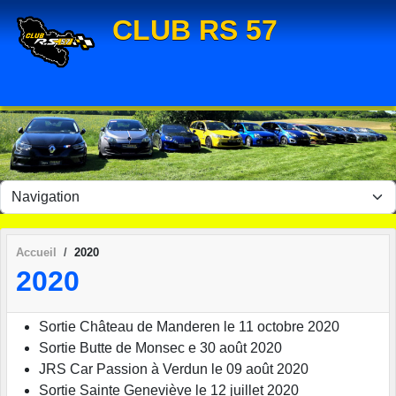
Panneau de gestion des cookies
CLUB RS 57
Accueil
2020
2020
Sortie Château de Manderen le 11 octobre 2020
Sortie Butte de Monsec e 30 août 2020
JRS Car Passion à Verdun le 09 août 2020
Sortie Sainte Geneviève le 12 juillet 2020