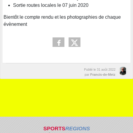
Sortie routes locales le 07 juin 2020
Bientôt le compte rendu et les photographies de chaque
évènement
Publié le
31 août 2022
par
Francis-de-Metz
SPORTS
REGIONS