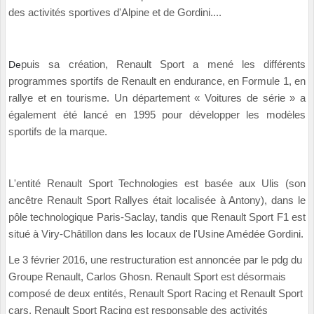
des activités sportives d'Alpine et de Gordini....
De
puis sa création, R
enault Sport a mené les différents
programmes sportifs de Renault en endurance, en Formule 1, en
rallye et en tourisme. Un département « Voitures de série » a
également été lancé en 1995 pour développer les modèles
sportifs de la marque.
L'entité Renault Sport Technologies est basée aux Ulis (son
ancêtre Renault Sport Rallyes était localisée à Antony), dans le
pôle technologique Paris-Saclay, tandis que Renault Sport F1 est
situé à Viry-Châtillon dans les locaux de l'Usine Amédée Gordini.
Le 3 février 2016, une restructuration est annoncée par le pdg du
Groupe Renault, Carlos Ghosn. Renault Sport est désormais
composé de deux entités, Renault Sport Racing et Renault Sport
cars. Renault Sport Racing est responsable des activités