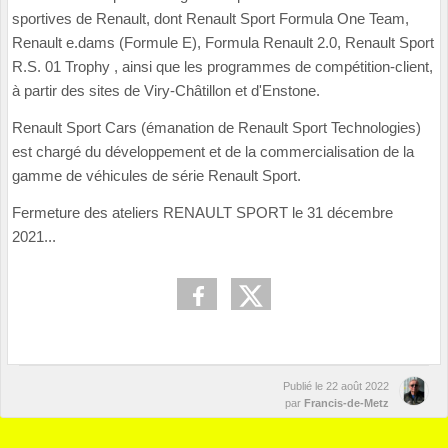
sportives de Renault, dont Renault Sport Formula One Team,
Renault e.dams (Formule E), Formula Renault 2.0, Renault Sport
R.S. 01 Trophy , ainsi que les programmes de compétition-client,
à partir des sites de Viry-Châtillon et d'Enstone.
Renault Sport Cars (émanation de Renault Sport Technologies)
est chargé du développement et de la commercialisation de la
gamme de véhicules de série Renault Sport.
Fermeture des ateliers RENAULT SPORT le 31 décembre
2021...
Publié le
22 août 2022
par
Francis-de-Metz