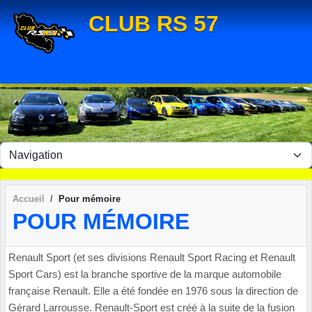
Panneau de gestion des cookies
CLUB RS 57
Accueil
Pour mémoire
POUR MÉMOIRE
Renault Sport (et ses divisions Renault Sport Racing et Renault
Sport Cars) est la branche sportive de la marque automobile
française Renault. Elle a été fondée en 1976 sous la direction de
Gérard Larrousse. Renault-Sport est créé à la suite de la fusion