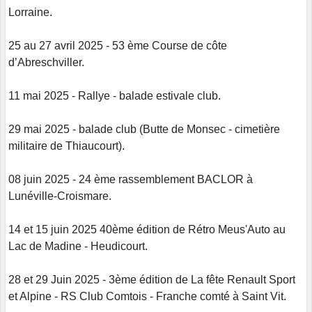
Lorraine.
25 au 27 avril 2025 - 53 ème Course de côte
d’Abreschviller.
11 mai 2025 - Rallye - balade estivale club.
29 mai 2025 - balade club (Butte de Monsec - cimetière
militaire de Thiaucourt).
08 juin 2025 - 24 ème rassemblement BACLOR à
Lunéville-Croismare.
14 et 15 juin 2025 40ème édition de Rétro Meus'Auto au
Lac de Madine - Heudicourt.
28 et 29 Juin 2025 - 3ème édition de La fête Renault Sport
et Alpine - RS Club Comtois - Franche comté à Saint Vit.