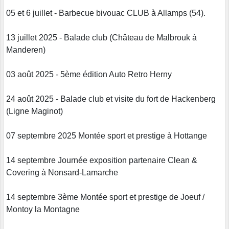
05 et 6 juillet - Barbecue bivouac CLUB à Allamps (54).
13 juillet 2025 - Balade club (Château de Malbrouk à
Manderen)
03 août 2025 - 5ème édition Auto Retro Herny
24 août 2025 - Balade club et visite du fort de Hackenberg
(Ligne Maginot)
07 septembre 2025 Montée sport et prestige à Hottange
14 septembre Journée exposition partenaire Clean &
Covering à Nonsard-Lamarche
14 septembre 3
ème
Montée sport et prestige de Joeuf /
Montoy la Montagne