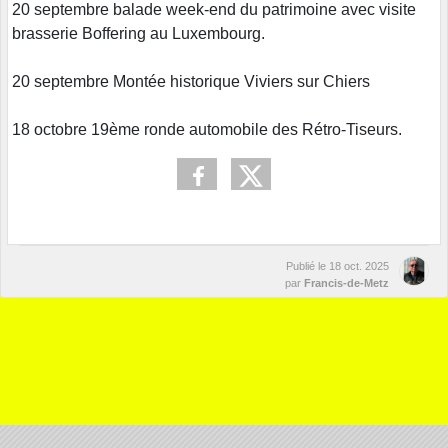
20 septembre balade week-end du patrimoine avec visite
brasserie Boffering au Luxembourg.
20 septembre Montée historique Viviers sur Chiers
18 octobre 19ème ronde automobile des Rétro-Tiseurs.
Publié le
18 oct. 2025
par
Francis-de-Metz