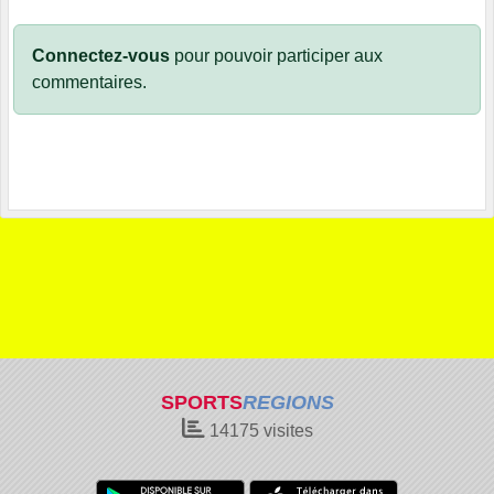
Connectez-vous
pour pouvoir participer aux
commentaires.
SPORTS
REGIONS
14175
visites