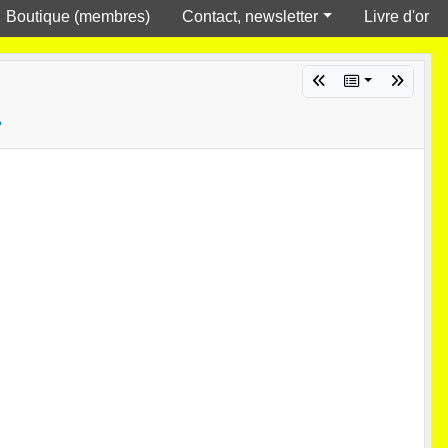
Boutique (membres)
Contact, newsletter
Livre d'or
1