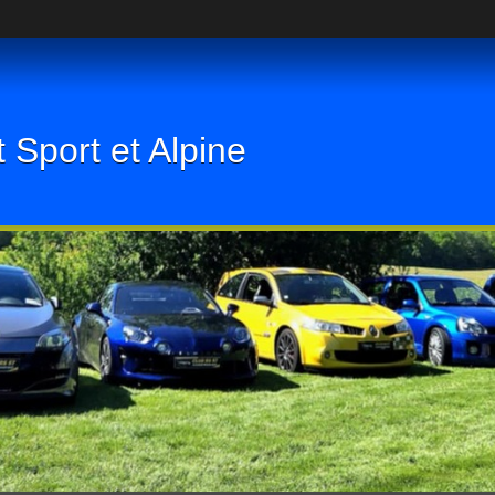
 Sport et Alpine