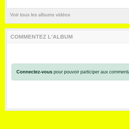
Voir tous les albums vidéos
COMMENTEZ L'ALBUM
Connectez-vous
pour pouvoir participer aux commenta