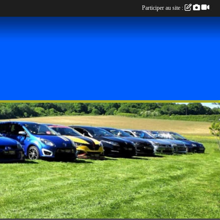
Participer au site :